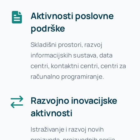
Aktivnosti poslovne
podrške
Skladišni prostori, razvoj
informacijskih sustava, data
centri, kontaktni centri, centri za
računalno programiranje.
Razvojno inovacijske
aktivnosti
Istraživanje i razvoj novih
proizvoda, proizvodnih serija,