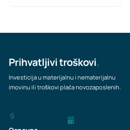
Prihvatljivi troškovi
.
Investicija u materijalnu i nematerijalnu
imovinu ili troškovi plaća novozaposlenih.