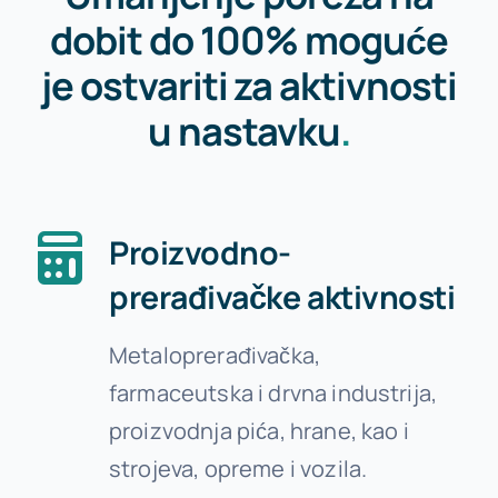
dobit do 100% moguće
je ostvariti za aktivnosti
u nastavku
.
Proizvodno-
prerađivačke aktivnosti
Metaloprerađivačka,
farmaceutska i drvna industrija,
proizvodnja pića, hrane, kao i
strojeva, opreme i vozila.