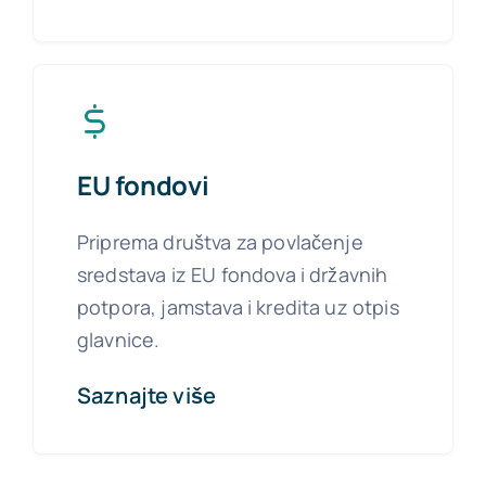
EU fondovi
Priprema društva za povlačenje
sredstava iz EU fondova i državnih
potpora, jamstava i kredita uz otpis
glavnice.
Saznajte više