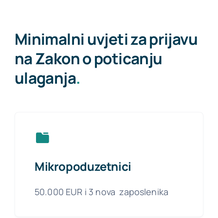
Minimalni uvjeti za prijavu
na Zakon o poticanju
ulaganja
.
Mikropoduzetnici
50.000 EUR i 3 nova
zaposlenika