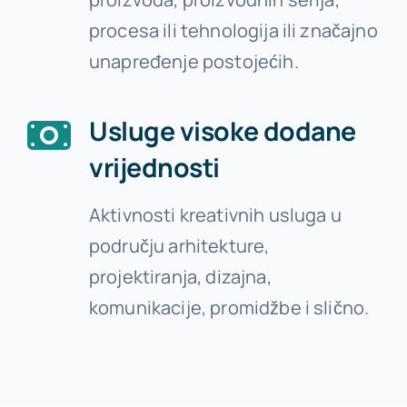
procesa ili tehnologija ili značajno
unapređenje postojećih.
Usluge visoke dodane
vrijednosti
Aktivnosti kreativnih usluga u
području arhitekture,
projektiranja, dizajna,
komunikacije, promidžbe i slično.