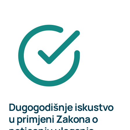
Dugogodišnje iskustvo
u primjeni Zakona o