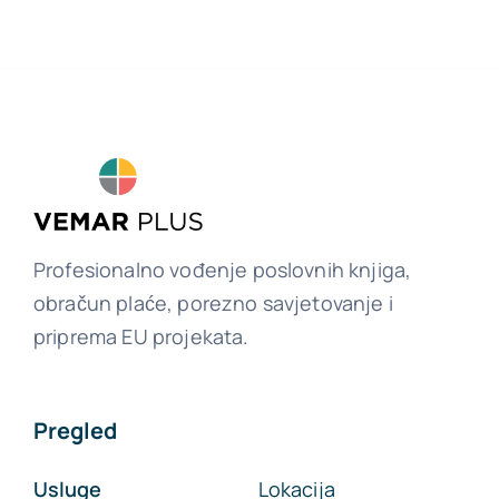
Profesionalno vođenje poslovnih knjiga,
obračun plaće, porezno savjetovanje i
priprema EU projekata.
Pregled
Usluge
Lokacija