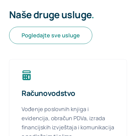
Naše druge usluge
.
Pogledajte sve usluge
Računovodstvo
Vođenje poslovnih knjiga i
evidencija, obračun PDVa, izrada
financijskih izvještaja i komunikacija