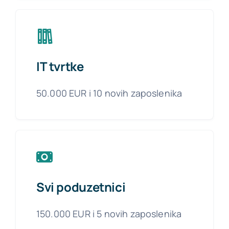
IT tvrtke
50.000 EUR i 10 novih zaposlenika
Svi poduzetnici
150.000 EUR i 5 novih zaposlenika