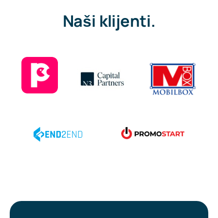
Naši klijenti.