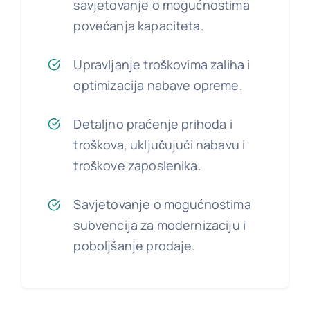
savjetovanje o mogućnostima
povećanja kapaciteta.
Upravljanje troškovima zaliha i
optimizacija nabave opreme.
Detaljno praćenje prihoda i
troškova, uključujući nabavu i
troškove zaposlenika.
Savjetovanje o mogućnostima
subvencija za modernizaciju i
poboljšanje prodaje.