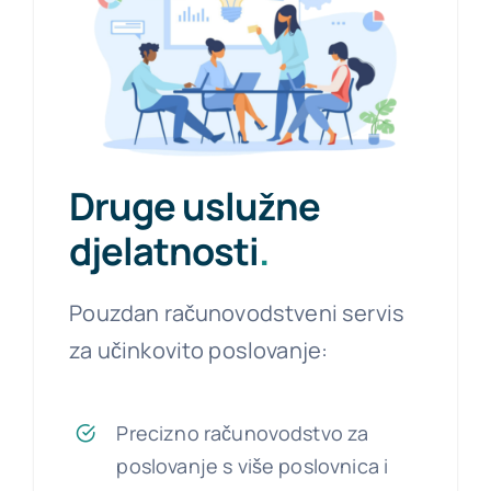
Druge uslužne
djelatnosti
.
Pouzdan računovodstveni servis
za učinkovito poslovanje:
Precizno računovodstvo za
poslovanje s više poslovnica i