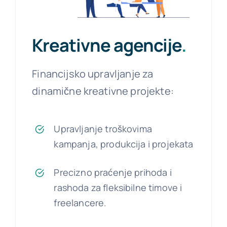
Kreativne agencije
.
Financijsko upravljanje za
dinamične kreativne projekte:
Upravljanje troškovima
kampanja, produkcija i projekata
Precizno praćenje prihoda i
rashoda za fleksibilne timove i
freelancere.