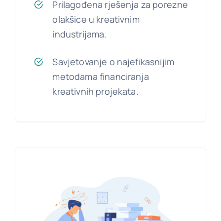
Prilagođena rješenja za porezne
olakšice u kreativnim
industrijama.
Savjetovanje o najefikasnijim
metodama financiranja
kreativnih projekata.