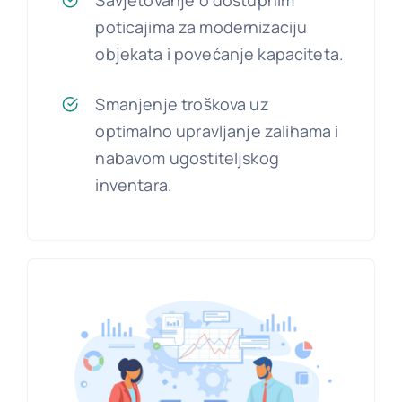
poticajima za modernizaciju
objekata i povećanje kapaciteta.
Smanjenje troškova uz
optimalno upravljanje zalihama i
nabavom ugostiteljskog
inventara.