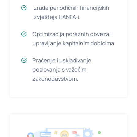
Izrada periodičnih financijskih
izvještaja HANFA-i.
Optimizacija poreznih obveza i
upravljanje kapitalnim dobicima.
Praćenje i usklađivanje
poslovanja s važećim
zakonodavstvom.