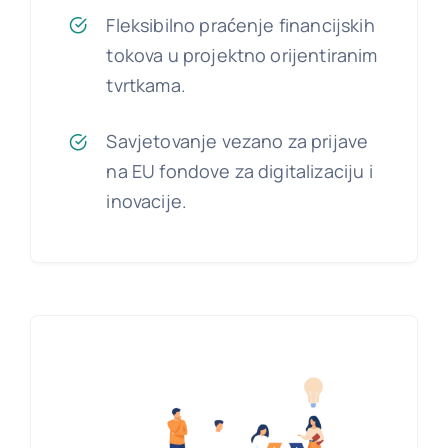
Fleksibilno praćenje financijskih
tokova u projektno orijentiranim
tvrtkama.
Savjetovanje vezano za prijave
na EU fondove za digitalizaciju i
inovacije.