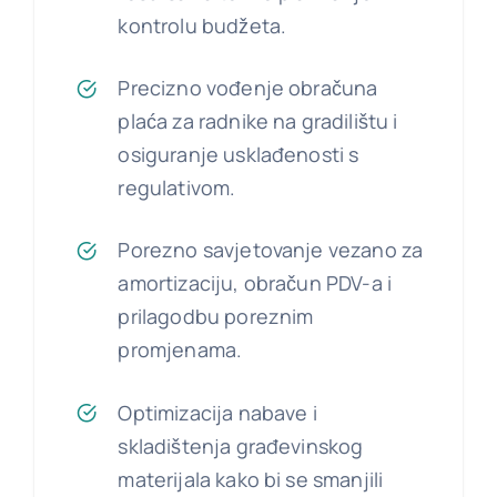
kontrolu budžeta.
Precizno vođenje obračuna
plaća za radnike na gradilištu i
osiguranje usklađenosti s
regulativom.
Porezno savjetovanje vezano za
amortizaciju, obračun PDV-a i
prilagodbu poreznim
promjenama.
Optimizacija nabave i
skladištenja građevinskog
materijala kako bi se smanjili