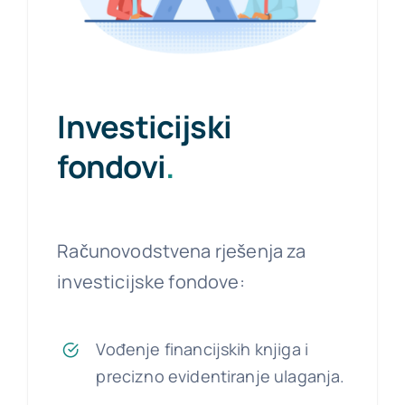
Investicijski
fondovi
.
Računovodstvena rješenja za
investicijske fondove:
Vođenje financijskih knjiga i
precizno evidentiranje ulaganja.