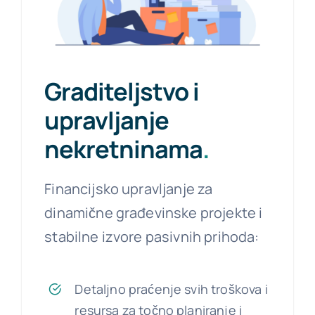
Graditeljstvo i
upravljanje
nekretninama
.
Financijsko upravljanje za
dinamične građevinske projekte i
stabilne izvore pasivnih prihoda:
Detaljno praćenje svih troškova i
resursa za točno planiranje i