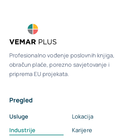
Profesionalno vođenje poslovnih knjiga,
obračun plaće, porezno savjetovanje i
priprema EU projekata.
Pregled
Usluge
Lokacija
Industrije
Karijere