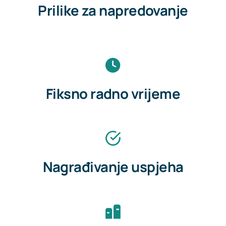
Prilike za napredovanje
Fiksno radno vrijeme
Nagrađivanje uspjeha