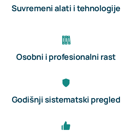
Suvremeni alati i tehnologije
Osobni i profesionalni rast
Godišnji sistematski pregled