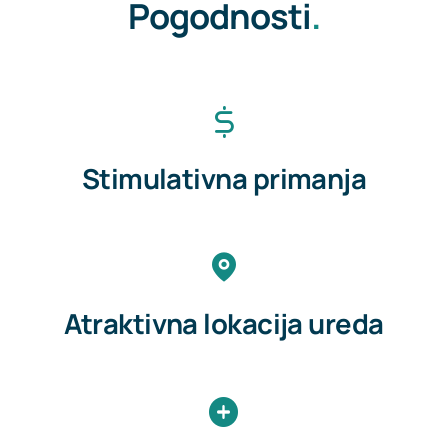
Pogodnosti
.
Stimulativna primanja
Atraktivna lokacija ureda