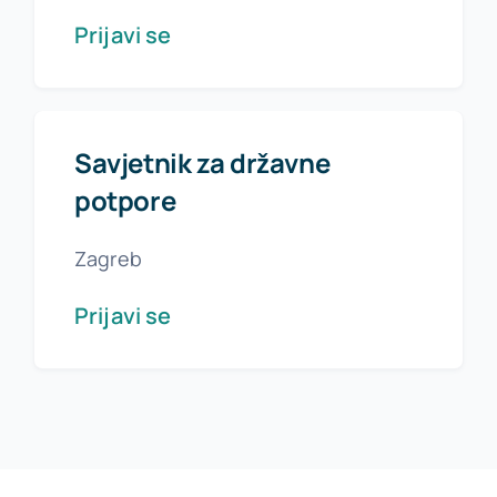
Prijavi se
Savjetnik za državne
potpore
Zagreb
Prijavi se