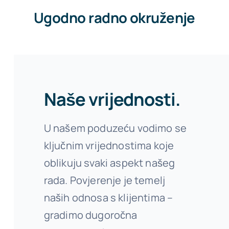
Ugodno radno okruženje
Naše vrijednosti.
U našem poduzeću vodimo se
ključnim vrijednostima koje
oblikuju svaki aspekt našeg
rada. Povjerenje je temelj
naših odnosa s klijentima –
gradimo dugoročna